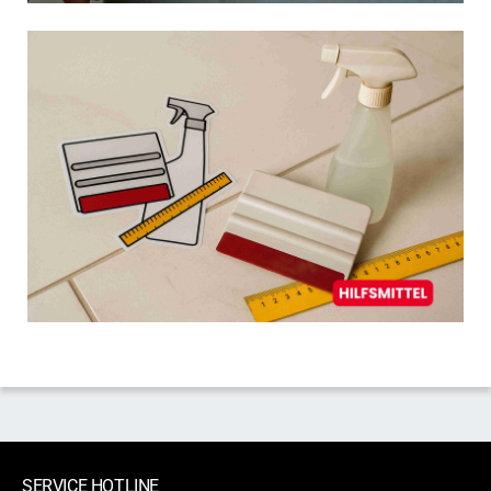
SERVICE HOTLINE