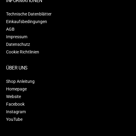
INFORMATIONEN
Technische Datenblätter
Einkaufsbedingungen
AGB
Impressum
Datenschutz
Cookie Richtlinien
ÜBER UNS
Shop Anleitung
Homepage
Website
Facebook
Instagram
YouTube