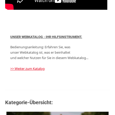
UNSER WEBKATALOG - IHR HILFSINSTRUMENT.
Bedienungsanleitung: Erfahren Sie, was
unser Webkatalog ist, was er beinhaltet
und welcher Nutzen für Sie in diesem Webkatalog...
>> Weiter zum Katalog
Kategorie-Übersicht: